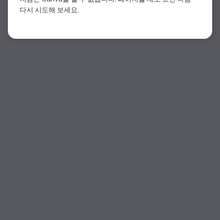
다시 시도해 보세요.